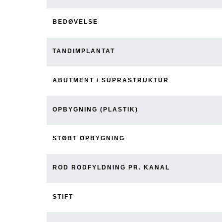
BEDØVELSE
TANDIMPLANTAT
ABUTMENT / SUPRASTRUKTUR
OPBYGNING (PLASTIK)
STØBT OPBYGNING
ROD RODFYLDNING PR. KANAL​
STIFT