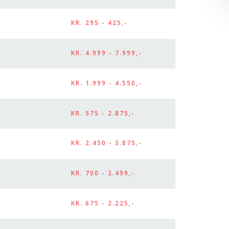
​KR. 295 - 425,-
​KR. 4.999 - 7.999,-
​KR. 1.999 - 4.550,-
​KR. 575 - 2.875,-
​KR. 2.450 - 3.875,-
​KR. 700 - 2.499,-
​KR. 675 - 2.225,-