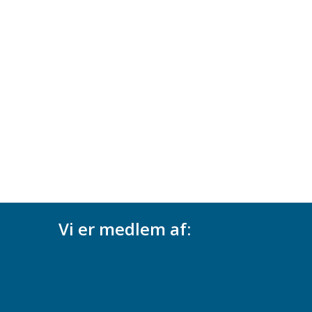
Vi er medlem af: