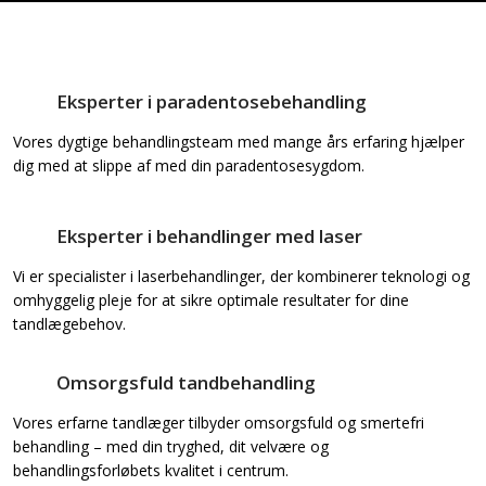
Eksperter i paradentosebehandling​
Vores dygtige behandlingsteam med mange års erfaring hjælper
dig med at slippe af med din paradentosesygdom.
Eksperter i behandlinger med laser
Vi er specialister i laserbehandlinger, der kombinerer teknologi og
omhyggelig pleje for at sikre optimale resultater for dine
tandlægebehov.
Omsorgsfuld tandbehandling
Vores erfarne tandlæger tilbyder omsorgsfuld og smertefri
behandling – med din tryghed, dit velvære og
behandlingsforløbets kvalitet i centrum.