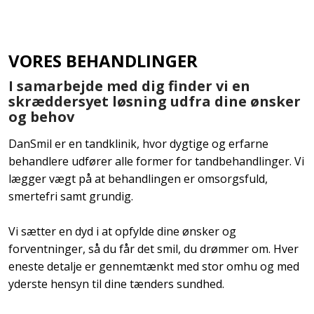
VORES BEHANDLINGER
I samarbejde med dig finder vi en
skræddersyet løsning udfra dine ønsker
og behov
​DanSmil er en tandklinik, hvor dygtige og erfarne
behandlere udfører alle former for tandbehandlinger. Vi
lægger vægt på at behandlingen er omsorgsfuld,
smertefri samt grundig.
Vi sætter en dyd i at opfylde dine ønsker og
forventninger, så du får det smil, du drømmer om. Hver
eneste detalje er gennemtænkt med stor omhu og med
yderste hensyn til dine tænders sundhed.