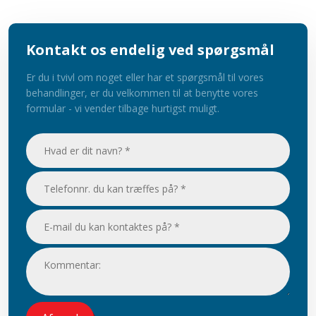
Kontakt os endelig ved spørgsmål
Er du i tvivl om noget eller har et spørgsmål til vores
behandlinger, er du velkommen til at benytte vores
formular - vi vender tilbage hurtigst muligt.