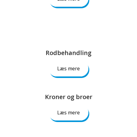
Rodbehandling​
Læs mere
Kroner og broer​
Læs mere