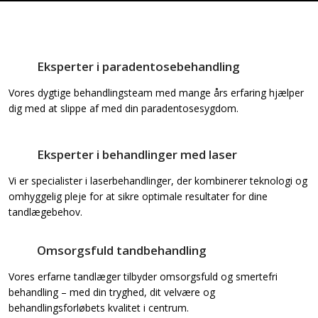
Eksperter i paradentosebehandling​
Vores dygtige behandlingsteam med mange års erfaring hjælper
dig med at slippe af med din paradentosesygdom.
Eksperter i behandlinger med laser
Vi er specialister i laserbehandlinger, der kombinerer teknologi og
omhyggelig pleje for at sikre optimale resultater for dine
tandlægebehov.
Omsorgsfuld tandbehandling
Vores erfarne tandlæger tilbyder omsorgsfuld og smertefri
behandling – med din tryghed, dit velvære og
behandlingsforløbets kvalitet i centrum.