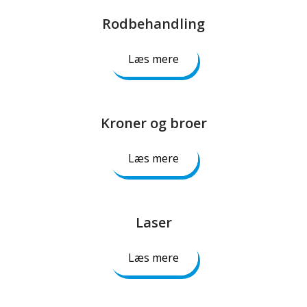
Rodbehandling​
Læs mere
Kroner og broer​
Læs mere
Laser​
Læs mere