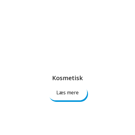
Kosmetisk​​
Læs mere