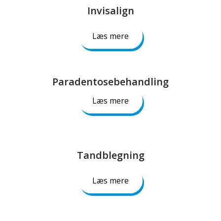
Invisalign​
Læs mere
Paradentosebehandling​
Læs mere
Tandblegning​
Læs mere